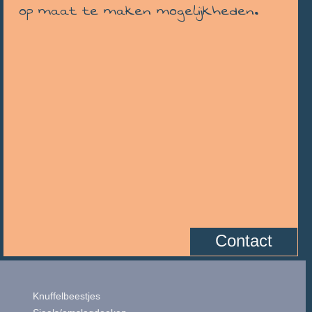
op maat te maken mogelijkheden.
Contact
Knuffelbeestjes