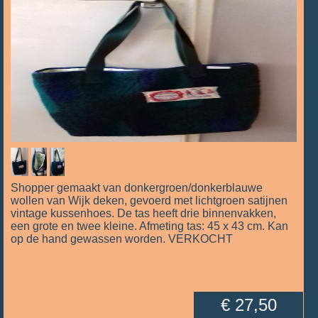
Shopper gemaakt van donkergroen/donkerblauwe
wollen van Wijk deken, gevoerd met lichtgroen satijnen
vintage kussenhoes. De tas heeft drie binnenvakken,
een grote en twee kleine. Afmeting tas: 45 x 43 cm. Kan
op de hand gewassen worden. VERKOCHT
€ 27,50